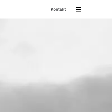
Kontakt