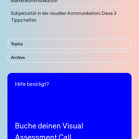
Markenkommunikation
Subjektivität in der visuellen Kommunikation: Diese 3
Tipps helfen
Topics
Archive
Hilfe benötigt?
Buche deinen Visual
Assessment Call.