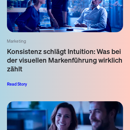
Marketing
Konsistenz schlägt Intuition: Was bei
der visuellen Markenführung wirklich
zählt
Read Story