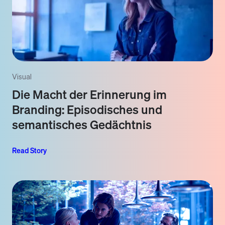
Visual
Die Macht der Erinnerung im
Branding: Episodisches und
semantisches Gedächtnis
Read Story