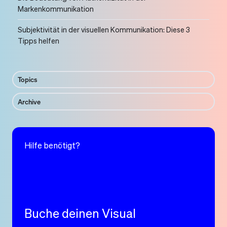
Markenkommunikation
Subjektivität in der visuellen Kommunikation: Diese 3
Tipps helfen
Topics
Archive
Hilfe benötigt?
Buche deinen Visual