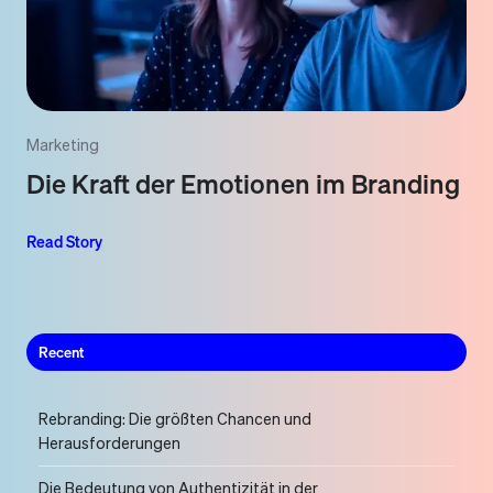
Marketing
Die Kraft der Emotionen im Branding
Read Story
Recent
Rebranding: Die größten Chancen und
Herausforderungen
Die Bedeutung von Authentizität in der