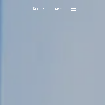
Kontakt
DE